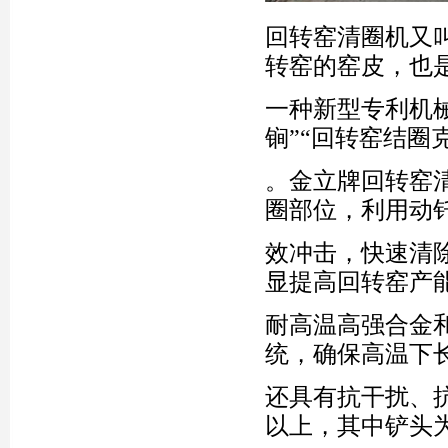
回转窑清圈机又
转窑的窑皮，也
一种新型专利机械
锏”“回转窑结圈
。金立牌回转窑清
圈部位，利用动
效冲击，快速清
显提高回转窑产
耐高温高强合金
统，确保高温下
还具有抗干扰、
以上，其中铲头