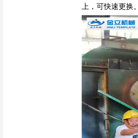
上，可快速更换