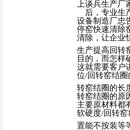
上谈兵生产厂
后，专业生产
设备制造厂忠
停窑快速清除
清除，让企业
生产提高回转
目的，而怎样
这就需要客户
位/回转窑结圈
转窑结圈的长度
转窑结圈的原
主要原材料都
软硬度/回转
置能不按装等