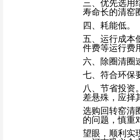
三、优先选用
寿命长的清窑
四、耗能低。
五、运行成本
件费等运行费
六、除圈清圈
七、符合环保
八、节省投资
差悬殊，应择
选购回转窑清
的问题，慎重
望眼，顺利实