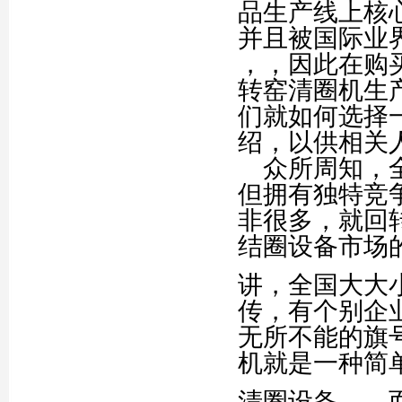
品生产线上核
并且被国际业
，，因此在购
转窑清圈机生
们就如何选择
绍，以供相关
众所周知，全
但拥有独特竞
非很多，就回
结圈设备市场
讲，全国大大
传，有个别企
无所不能的旗
机就是一种简
清圈设备，，