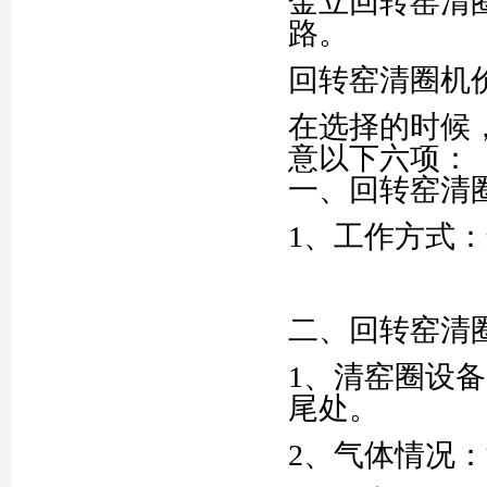
金立回转窑清
路。
回转窑清圈机价格
在选择的时候
意以下六项：
一、回转窑清
1、工作方式
二、回转窑清
1、清窑圈设
尾处。
2、气体情况