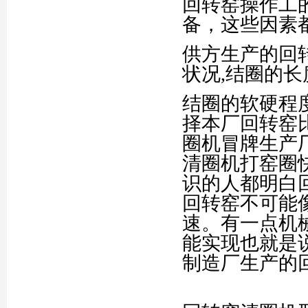
回转窑操作工
备，这些因素
供方生产的回
状况,结圈的
结圈的软硬程
择本厂回转窑
圈机冒牌生产
清圈机打窑圈
识的人都明白
回转窑不可能
速。有一点机
能实现也就是
制造厂生产的