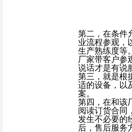
第二，在条件
业流程参观，
生产熟练度等
厂家带客户参
说话才是有说
第三，就是根
适的设备，以
案。
第四，在和该
阅读订货合同
发生不必要的
后，售后服务