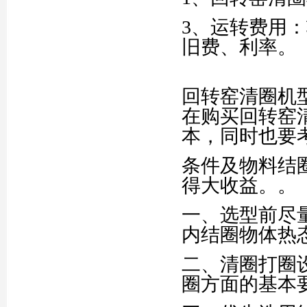
3、运转费用
旧费、利率。
回转窑清圈机
在购买回转窑
本，同时也要
条件及物料结
得大收益。。
一、选型前尽
内结圈物体热
二、清圈打圈
圈方面的基本